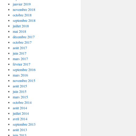
janvier 2019
novembre 2018
octobre 2018
septembre 2018
juillet 2018
mai 2018
décembre 2017
octobre 2017
août 2017
juin 2017
mars 2017
février 2017
septembre 2016
mars 2016
novembre 2015
août 2015
juin 2015
mars 2015
octobre 2014
août 2014
juillet 2014
avril 2014
septembre 2013
août 2013
juin 2013