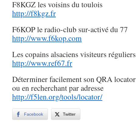
F8KGZ les voisins du toulois
http://f8kgz.fr
F6KOP le radio-club sur-activé du 77
http://www.f6kop.com
Les copains alsaciens visiteurs régulie
http://www.ref67.fr
Déterminer facilement son QRA locator 
ou en recherchant par adresse
http://f5len.org/tools/locator/
Facebook
Twitter