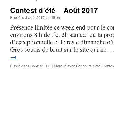
Contest d’été – Août 2017
Publié le
8 août 2017
par
f5len
Présence limitée ce week-end pour le co
environs 8 h de tfc. 2h samedi où la pro
d’exceptionnelle et le reste dimanche où
Gros soucis de bruit sur le site qui ne 
→
Publié dans
Contest THF
|
Marqué avec
Concours d'été
,
Contes