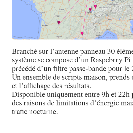
Branché sur l’antenne panneau 30 élémen
système se compose d’un Raspebrry Pi
précédé d’un filtre passe-bande pour le
Un ensemble de scripts maison, prends 
et l’affichage des résultats.
Disponible uniquement entre 9h et 22h 
des raisons de limitations d’énergie mai
trafic nocturne.