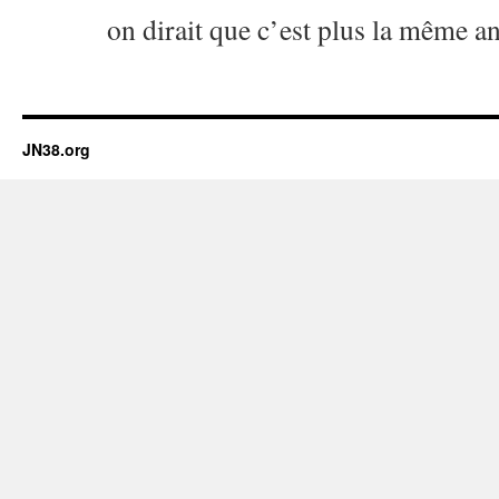
on dirait que c’est plus la même a
JN38.org