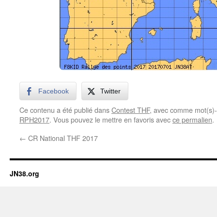
Facebook
Twitter
Ce contenu a été publié dans
Contest THF
, avec comme mot(s)-
RPH2017
. Vous pouvez le mettre en favoris avec
ce permalien
.
←
CR National THF 2017
JN38.org