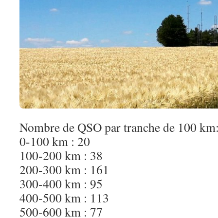
Nombre de QSO par tranche de 100 km
0-100 km : 20
100-200 km : 38
200-300 km : 161
300-400 km : 95
400-500 km : 113
500-600 km : 77