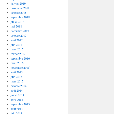
janvier 2019
novembre 2018
octobre 2018
septembre 2018
juillet 2018
mai 2018
décembre 2017
octobre 2017
août 2017
juin 2017
mars 2017
février 2017
septembre 2016
mars 2016
novembre 2015
août 2015
juin 2015
mars 2015
octobre 2014
août 2014
juillet 2014
avril 2014
septembre 2013
août 2013
juin 2013