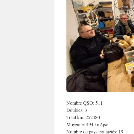
Nombre QSO: 511
Doubles: 3
Total km: 252480
Moyenne: 494 km/qso
Nombre de pays contactés: 19