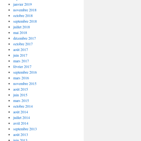
janvier 2019
novembre 2018
octobre 2018
septembre 2018
juillet 2018
mai 2018
décembre 2017
octobre 2017
août 2017
juin 2017
mars 2017
février 2017
septembre 2016
mars 2016
novembre 2015
août 2015
juin 2015
mars 2015
octobre 2014
août 2014
juillet 2014
avril 2014
septembre 2013
août 2013
juin 2013