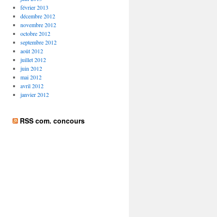
février 2013
décembre 2012
novembre 2012
octobre 2012
septembre 2012
août 2012
juillet 2012
juin 2012
mai 2012
avril 2012
janvier 2012
RSS com. concours