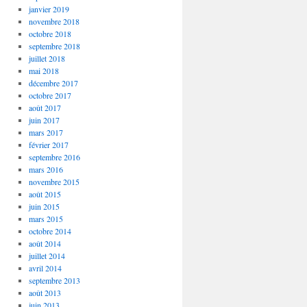
janvier 2019
novembre 2018
octobre 2018
septembre 2018
juillet 2018
mai 2018
décembre 2017
octobre 2017
août 2017
juin 2017
mars 2017
février 2017
septembre 2016
mars 2016
novembre 2015
août 2015
juin 2015
mars 2015
octobre 2014
août 2014
juillet 2014
avril 2014
septembre 2013
août 2013
juin 2013