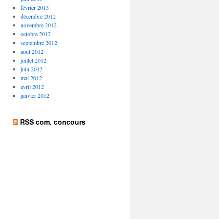
février 2013
décembre 2012
novembre 2012
octobre 2012
septembre 2012
août 2012
juillet 2012
juin 2012
mai 2012
avril 2012
janvier 2012
RSS com. concours