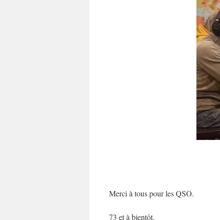
Merci à tous pour les QSO.
73 et à bientôt.