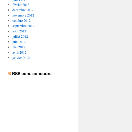
février 2013
décembre 2012
novembre 2012
octobre 2012
septembre 2012
août 2012
juillet 2012
juin 2012
mai 2012
avril 2012
janvier 2012
RSS com. concours