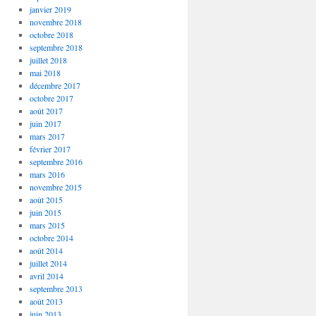
janvier 2019
novembre 2018
octobre 2018
septembre 2018
juillet 2018
mai 2018
décembre 2017
octobre 2017
août 2017
juin 2017
mars 2017
février 2017
septembre 2016
mars 2016
novembre 2015
août 2015
juin 2015
mars 2015
octobre 2014
août 2014
juillet 2014
avril 2014
septembre 2013
août 2013
juin 2013