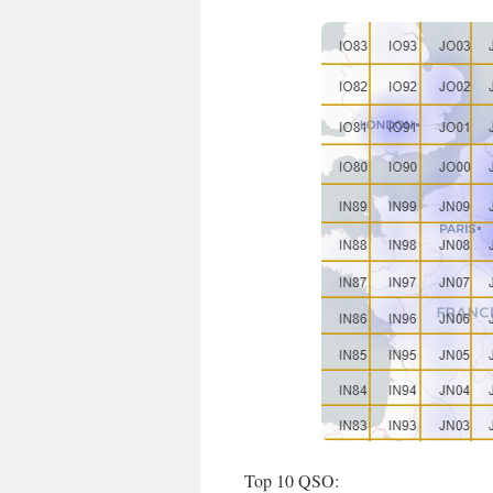
Top 10 QSO: