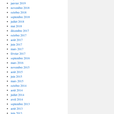
janvier 2019
novembre 2018
octobre 2018
septembre 2018
juillet 2018
mai 2018
décembre 2017
octobre 2017
août 2017
juin 2017
mars 2017
février 2017
septembre 2016
mars 2016
novembre 2015
août 2015
juin 2015
mars 2015
octobre 2014
août 2014
juillet 2014
avril 2014
septembre 2013
août 2013
juin 2013