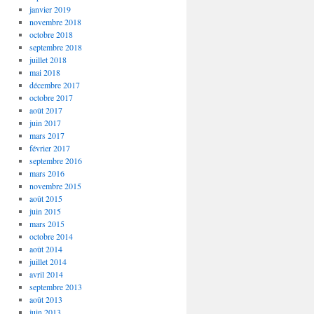
janvier 2019
novembre 2018
octobre 2018
septembre 2018
juillet 2018
mai 2018
décembre 2017
octobre 2017
août 2017
juin 2017
mars 2017
février 2017
septembre 2016
mars 2016
novembre 2015
août 2015
juin 2015
mars 2015
octobre 2014
août 2014
juillet 2014
avril 2014
septembre 2013
août 2013
juin 2013