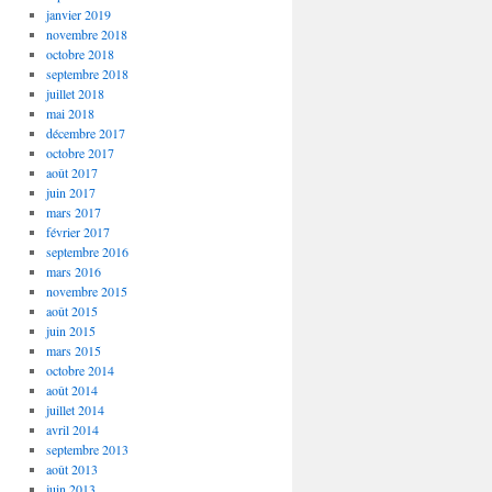
janvier 2019
novembre 2018
octobre 2018
septembre 2018
juillet 2018
mai 2018
décembre 2017
octobre 2017
août 2017
juin 2017
mars 2017
février 2017
septembre 2016
mars 2016
novembre 2015
août 2015
juin 2015
mars 2015
octobre 2014
août 2014
juillet 2014
avril 2014
septembre 2013
août 2013
juin 2013