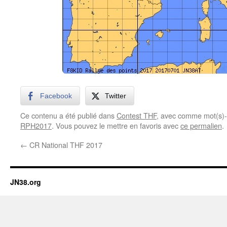
Facebook
Twitter
Ce contenu a été publié dans
Contest THF
, avec comme mot(s)-
RPH2017
. Vous pouvez le mettre en favoris avec
ce permalien
.
←
CR National THF 2017
JN38.org