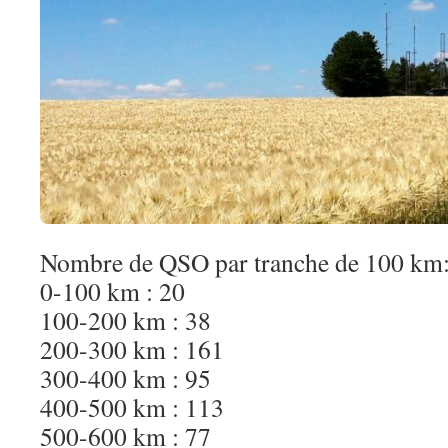
Nombre de QSO par tranche de 100 km
0-100 km : 20
100-200 km : 38
200-300 km : 161
300-400 km : 95
400-500 km : 113
500-600 km : 77