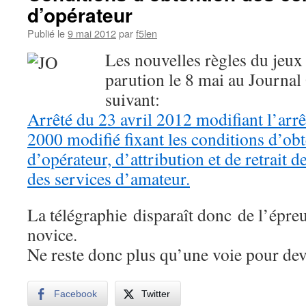
d’opérateur
Publié le
9 mai 2012
par
f5len
Les nouvelles règles du jeux 
parution le 8 mai au Journal O
suivant:
Arrêté du 23 avril 2012 modifiant l’arr
2000 modifié fixant les conditions d’obte
d’opérateur, d’attribution et de retrait d
des services d’amateur.
La télégraphie disparaît donc de l’épreu
novice.
Ne reste donc plus qu’une voie pour dev
Facebook
Twitter