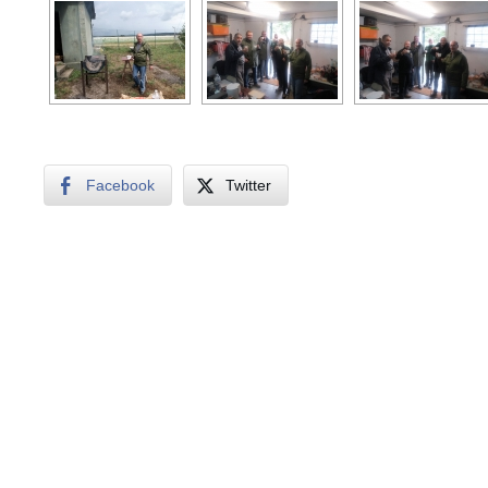
Facebook
Twitter